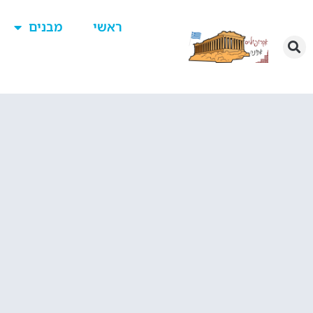
ראשי
מבנים