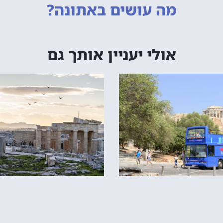
מה עושים
באתונה?
אולי יעניין אותך גם