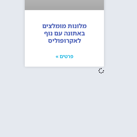
מלונות מומלצים
באתונה עם נוף
לאקרופוליס
פרטים »