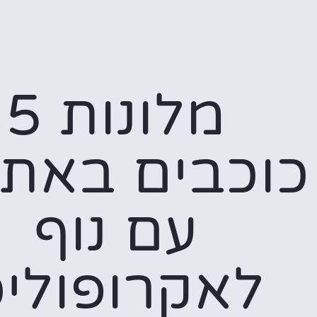
מלונות 5
כוכבים באתו
עם נוף
לאקרופולי