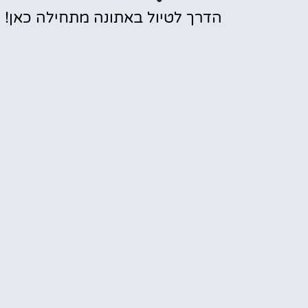
הדרך לטיול באתונה מתחילה כאן!