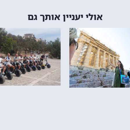
אולי יעניין אותך גם