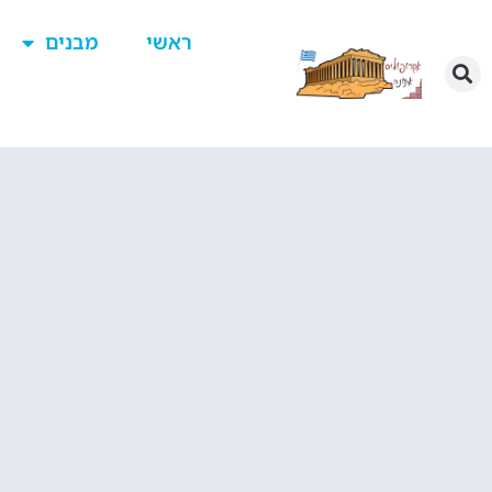
ראשי
מבנים