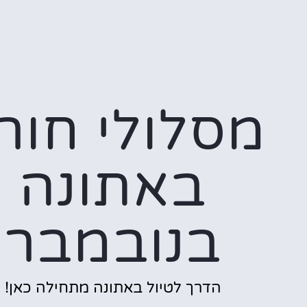
מסלולי חור
באתונה
בנובמבר
הדרך לטיול באתונה מתחילה כאן!