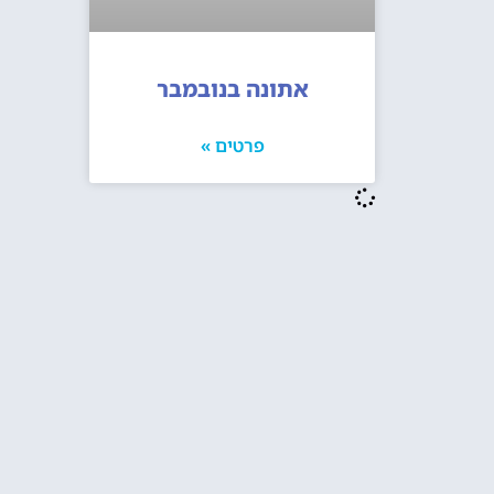
אתונה בנובמבר
פרטים »