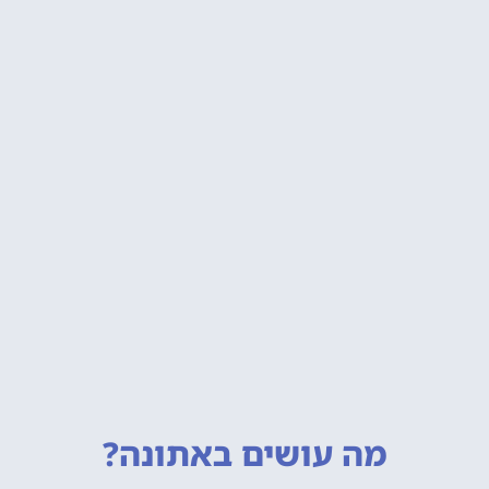
מה עושים
באתונה?