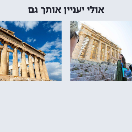
אולי יעניין אותך גם