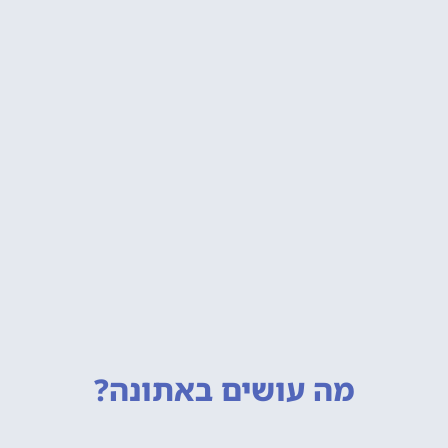
מה עושים
באתונה?