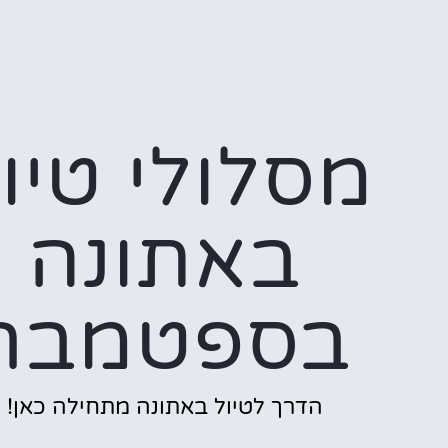
מסלולי טיו
באתונה
בספטמבר
הדרך לטיול באתונה מתחילה כאן!