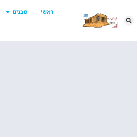
ראשי
מבנים