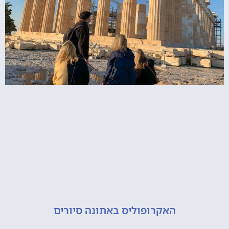
האקרופוליס באתונה סיורים