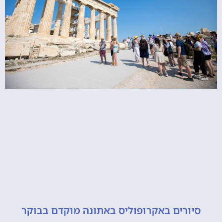
ורים באקרופוליס באתונה מוקדם בבוקר