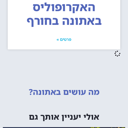
האקרופוליס
באתונה בחורף
פרטים »
מה עושים
באתונה?
אולי יעניין אותך גם