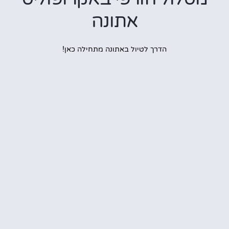
אתונה
הדרך לטיול באתונה מתחילה כאן!