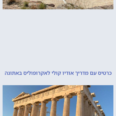
 עם מדריך אודיו קולי לאקרופוליס באתונה