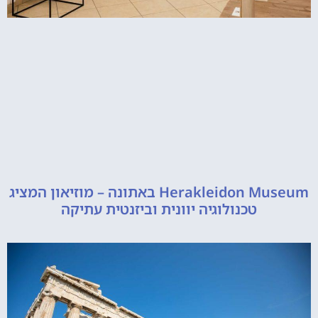
Herakleidon Museum באתונה – מוזיאון המציג
טכנולוגיה יוונית וביזנטית עתיקה