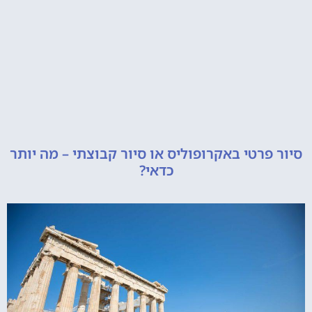
רטי באקרופוליס או סיור קבוצתי – מה יותר
כדאי?