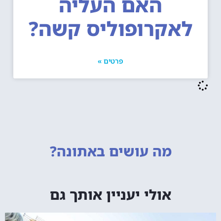
האם העליה
אקרופוליס קשה?
פרטים »
מה עושים
באתונה?
אולי יעניין אותך גם