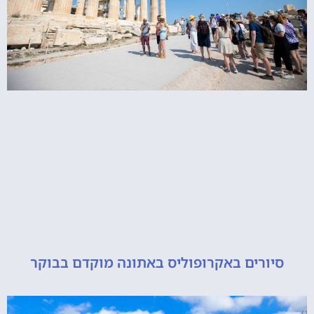
ורים באקרופוליס באתונה מוקדם בבוקר