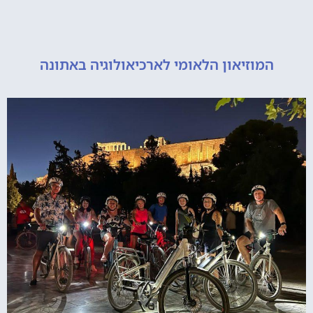
מוזיאון הלאומי לארכיאולוגיה באתונה