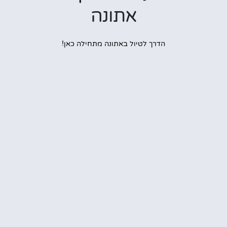
אתונה
הדרך לטיול באתונה מתחילה כאן!