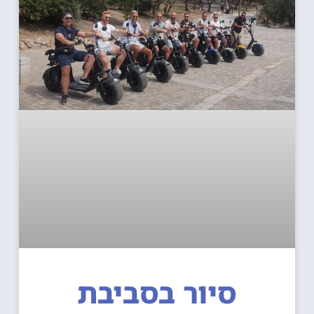
סיור בסביבת