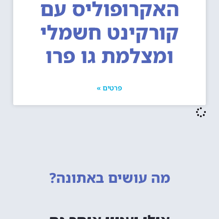
האקרופוליס עם
קורקינט חשמלי
ומצלמת גו פרו
פרטים »
מה עושים
באתונה?