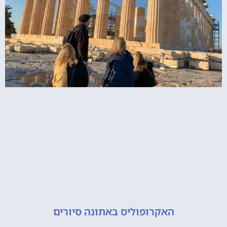
האקרופוליס באתונה סיורים