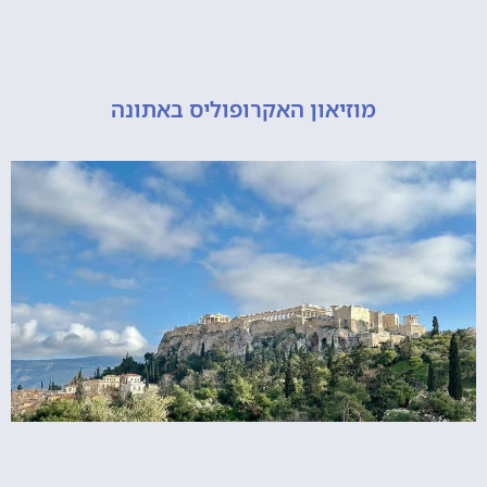
מוזיאון האקרופוליס באתונה