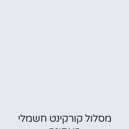
סלול קורקינט חשמלי