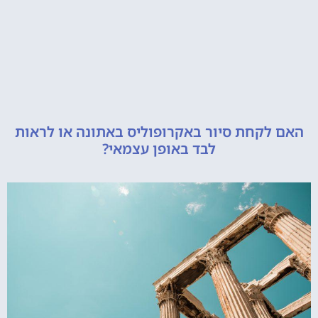
קחת סיור באקרופוליס באתונה או לראות
לבד באופן עצמאי?