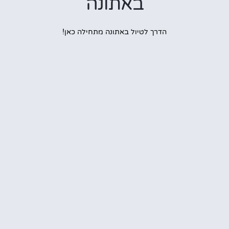
באתונה
הדרך לטיול באתונה מתחילה כאן!