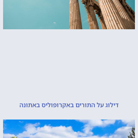
דילוג על התורים באקרופוליס באתונה