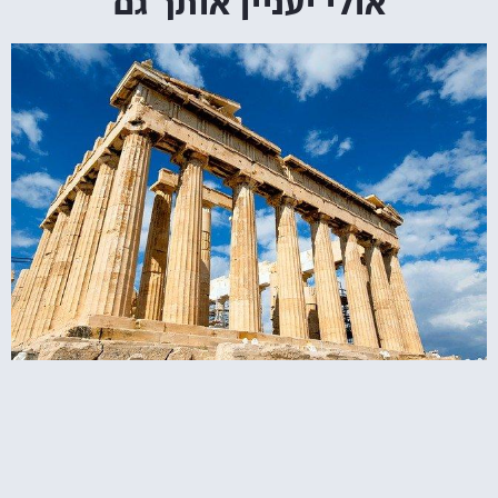
אולי יעניין אותך גם