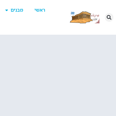
ראשי
מבנים