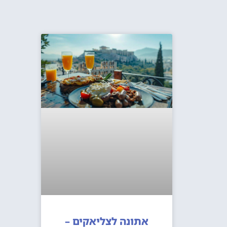
אתונה לצליאקים –