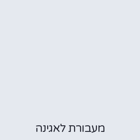
מעבורת לאגינה