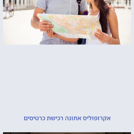
אקרופוליס אתונה רכישת כרטיסים