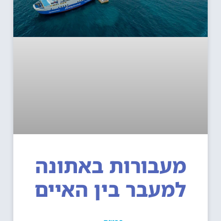
מעבורות באתונה
למעבר בין האיים