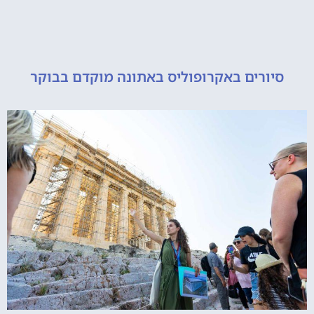
ורים באקרופוליס באתונה מוקדם בבוקר