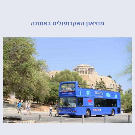
מוזיאון האקרופוליס באתונה