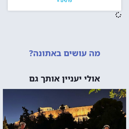
פרטים »
מה עושים
באתונה?
אולי יעניין אותך גם