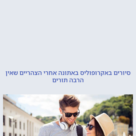
ם באקרופוליס באתונה אחרי הצהריים שאין
הרבה תורים