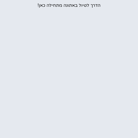
הדרך לטיול באתונה מתחילה כאן!