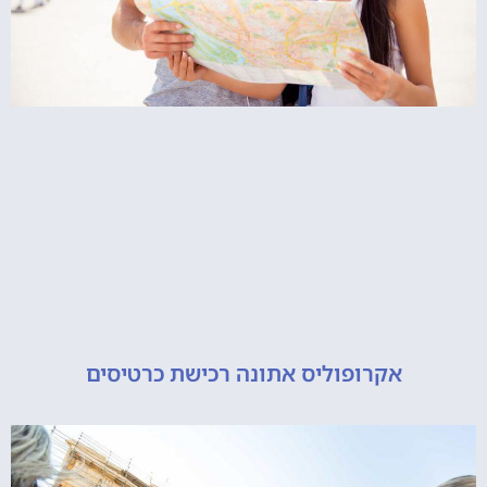
אקרופוליס אתונה רכישת כרטיסים