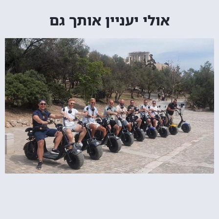
אולי יעניין אותך גם