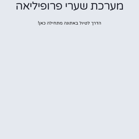
ערכת שערי פרופיליאה
הדרך לטיול באתונה מתחילה כאן!