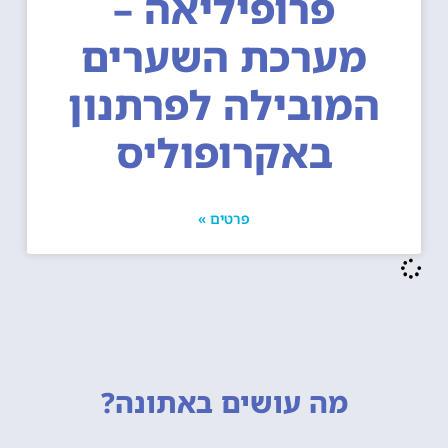
פרופיליאה –
מערכת השערים
המובילה לפרתנון
באקרופוליס
פרטים »
מה עושים
באתונה?