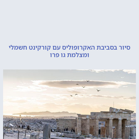
 בסביבת האקרופוליס עם קורקינט חשמלי
ומצלמת גו פרו