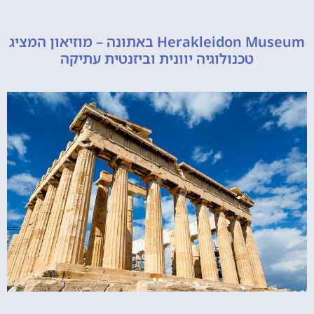
Herakleidon Museum באתונה – מוזיאון המציג
טכנולוגיה יוונית וביזנטית עתיקה