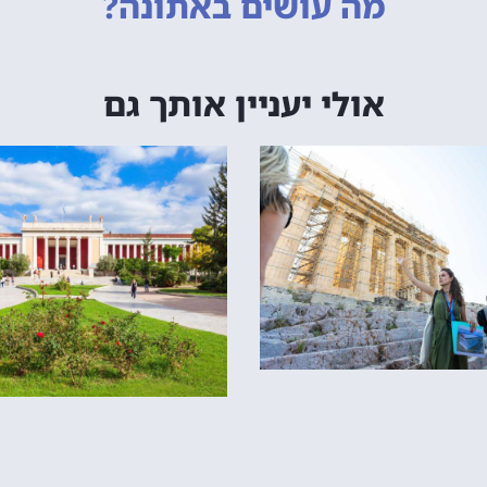
מה עושים
באתונה?
אולי יעניין אותך גם