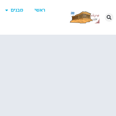
ראשי
מבנים