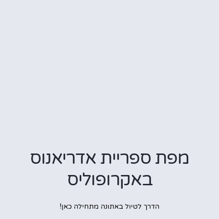
פת ספריית אדריאנוס
באקרופוליס
הדרך לטיול באתונה מתחילה כאן!