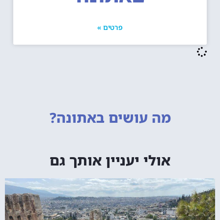
פרטים »
מה עושים
באתונה?
אולי יעניין אותך גם