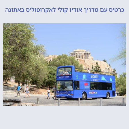
 עם מדריך אודיו קולי לאקרופוליס באתונה