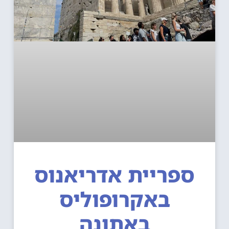
ספריית אדריאנוס
באקרופוליס
באתונה