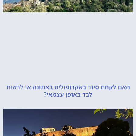
קחת סיור באקרופוליס באתונה או לראות
לבד באופן עצמאי?