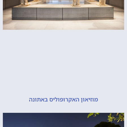
מוזיאון האקרופוליס באתונה