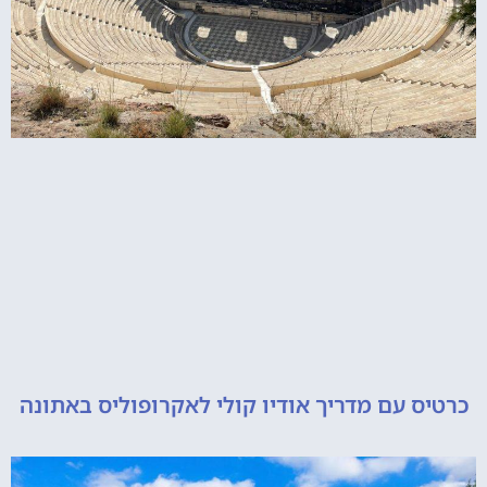
כרטיס עם מדריך אודיו קולי לאקרופוליס באתונה