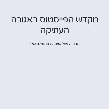
מקדש הפייסטוס באגורה
העתיקה
הדרך לטיול באתונה מתחילה כאן!