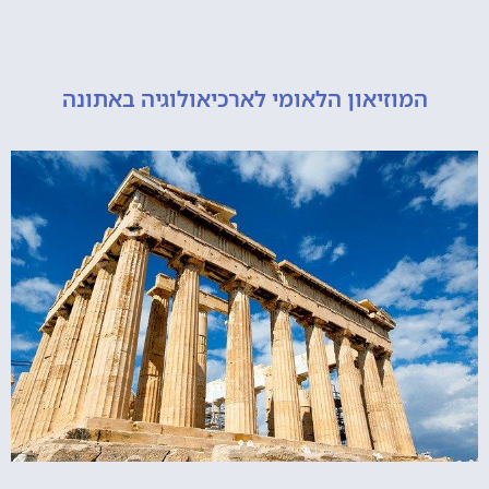
המוזיאון הלאומי לארכיאולוגיה באתונה