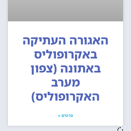
האגורה העתיקה
באקרופוליס
באתונה (צפון
מערב
האקרופוליס)
פרטים »