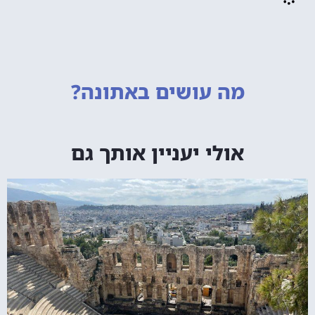
מה עושים
באתונה?
אולי יעניין אותך גם