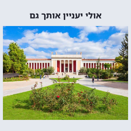
אולי יעניין אותך גם