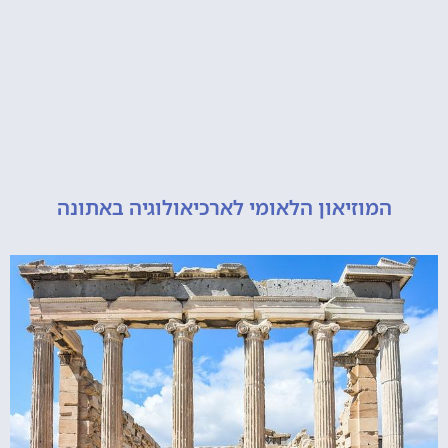
מוזיאון הלאומי לארכיאולוגיה באתונה