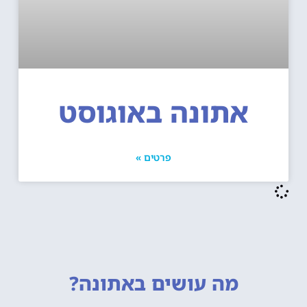
אתונה באוגוסט
פרטים »
מה עושים
באתונה?