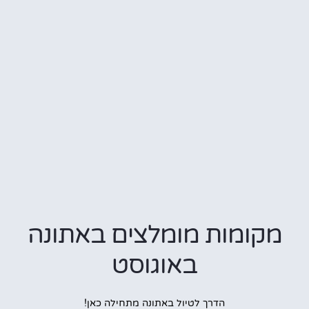
ומות מומלצים באתונה
באוגוסט
הדרך לטיול באתונה מתחילה כאן!