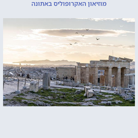
מוזיאון האקרופוליס באתונה