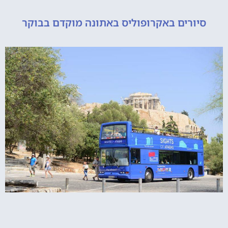
ורים באקרופוליס באתונה מוקדם בבוקר