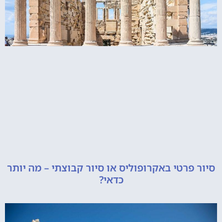
רטי באקרופוליס או סיור קבוצתי – מה יותר
כדאי?