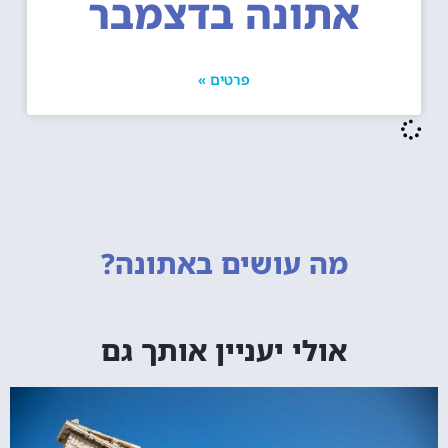
אתונה בדצמבר
פרטים »
מה עושים
באתונה?
אולי יעניין אותך גם