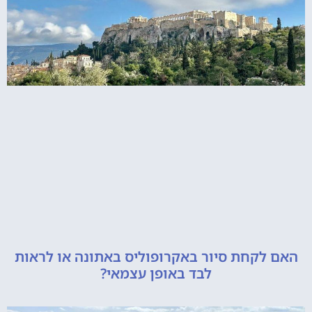
קחת סיור באקרופוליס באתונה או לראות
לבד באופן עצמאי?