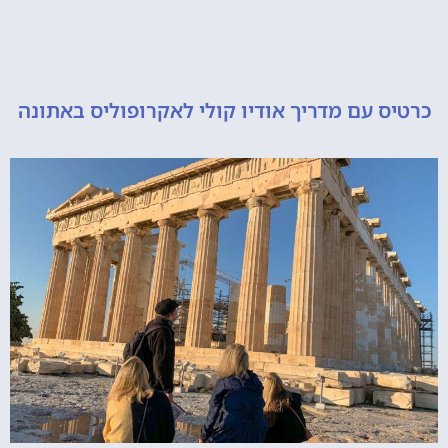
 עם מדריך אודיו קולי לאקרופוליס באתונה