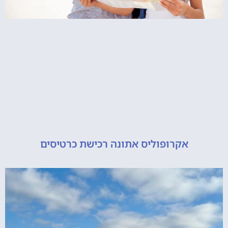
אקרופוליס אתונה רכישת כרטיסים