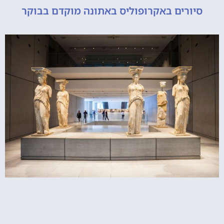
ורים באקרופוליס באתונה מוקדם בבוקר