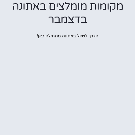
ומות מומלצים באתונה
בדצמבר
הדרך לטיול באתונה מתחילה כאן!