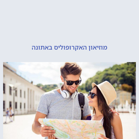
מוזיאון האקרופוליס באתונה