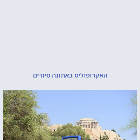
האקרופוליס באתונה סיורים