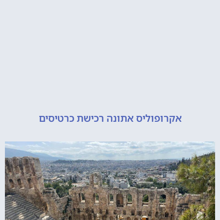
אקרופוליס אתונה רכישת כרטיסים