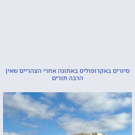
ם באקרופוליס באתונה אחרי הצהריים שאין
הרבה תורים