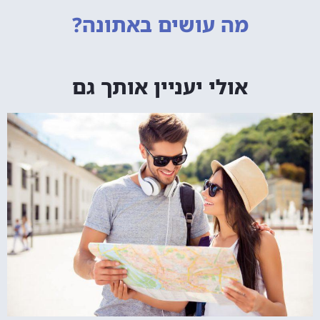
מה עושים
באתונה?
אולי יעניין אותך גם