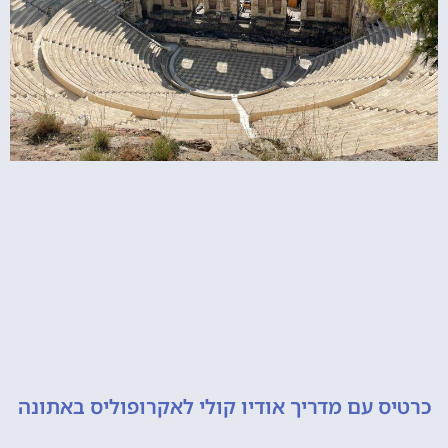
 עם מדריך אודיו קולי לאקרופוליס באתונה