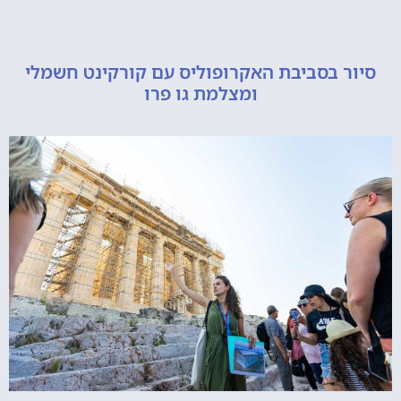
 בסביבת האקרופוליס עם קורקינט חשמלי
ומצלמת גו פרו