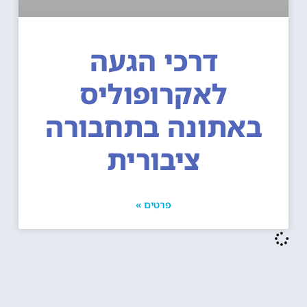
דרכי הגעה
לאקרופוליס
באתונה בתחבורה
ציבורית
פרטים »