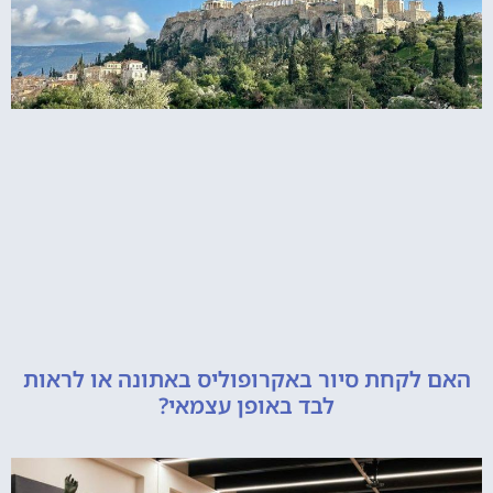
קחת סיור באקרופוליס באתונה או לראות
לבד באופן עצמאי?