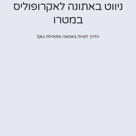
ווט באתונה לאקרופוליס
במטרו
הדרך לטיול באתונה מתחילה כאן!