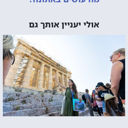
אולי יעניין אותך גם