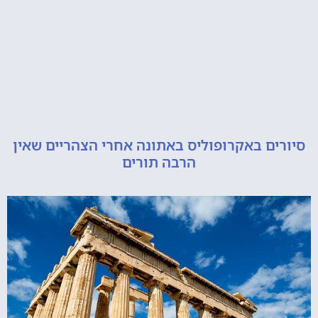
ם באקרופוליס באתונה אחרי הצהריים שאין
הרבה תורים