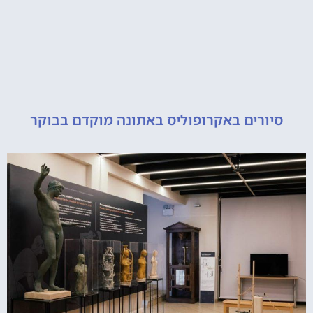
ורים באקרופוליס באתונה מוקדם בבוקר