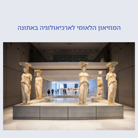
מוזיאון הלאומי לארכיאולוגיה באתונה