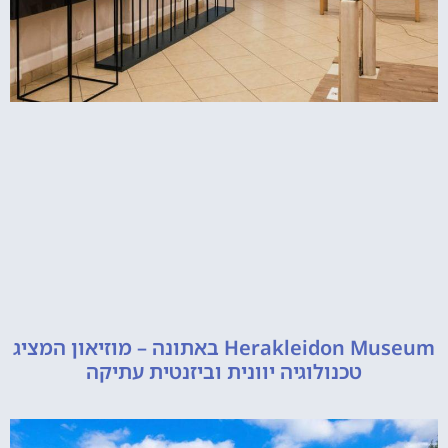
Herakleidon Museum באתונה – מוזיאון המציג
טכנולוגיה יוונית וביזנטית עתיקה