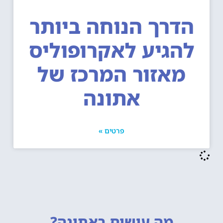
דרך הנוחה ביותר
הגיע לאקרופוליס
מאזור המרכז של
אתונה
פרטים »
מה עושים
באתונה?