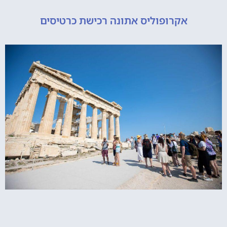
אקרופוליס אתונה רכישת כרטיסים