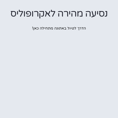
יעה מהירה לאקרופוליס
הדרך לטיול באתונה מתחילה כאן!