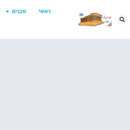
ראשי
מבנים