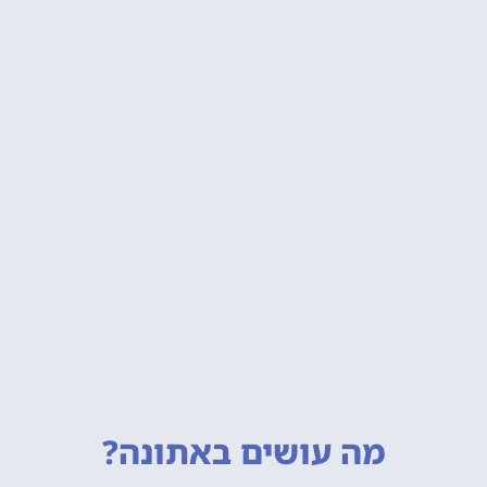
מה עושים
באתונה?