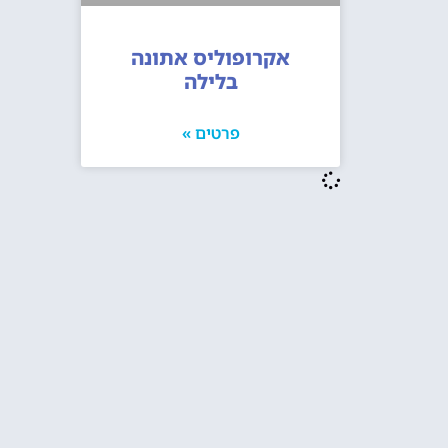
אקרופוליס אתונה
בלילה
פרטים »