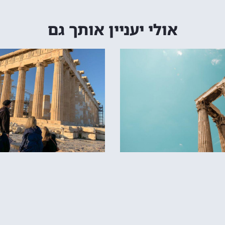
אולי יעניין אותך גם