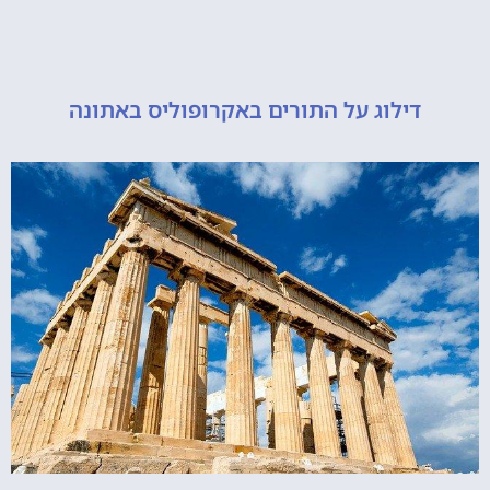
דילוג על התורים באקרופוליס באתונה