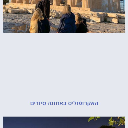
האקרופוליס באתונה סיורים