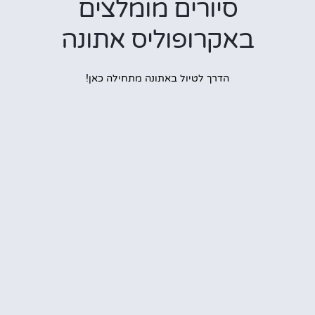
סיורים מומלצים
באקרופוליס אתונה
הדרך לטיול באתונה מתחילה כאן!