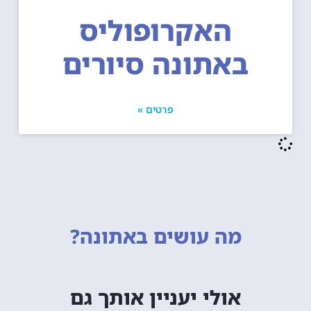
האקרופוליס
באתונה סיורים
פרטים »
מה עושים
באתונה?
אולי יעניין אותך גם