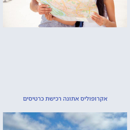
אקרופוליס אתונה רכישת כרטיסים