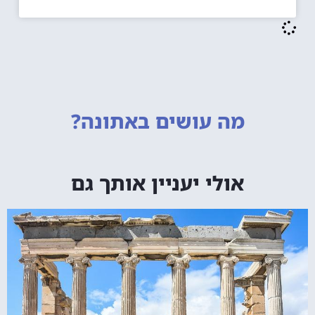
מה עושים
באתונה?
אולי יעניין אותך גם