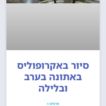
סיור באקרופוליס
באתונה בערב
ובלילה
פרטים »