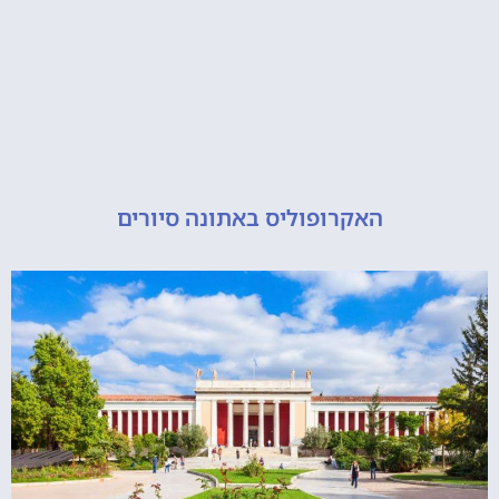
האקרופוליס באתונה סיורים