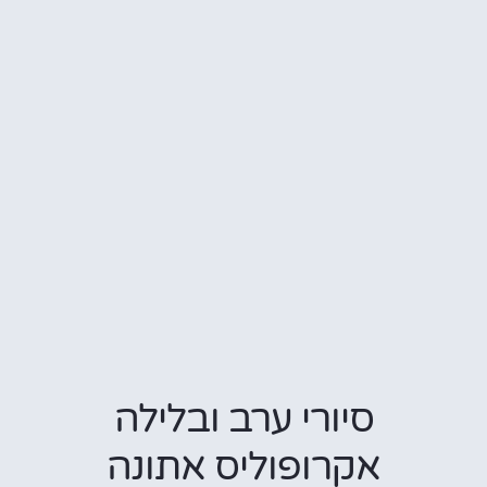
סיורי ערב ובלילה
אקרופוליס אתונה