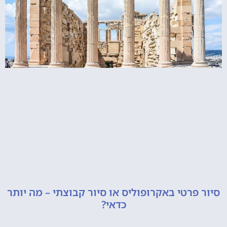
סיור פרטי באקרופוליס או סיור קבוצתי – מה יותר
כדאי?