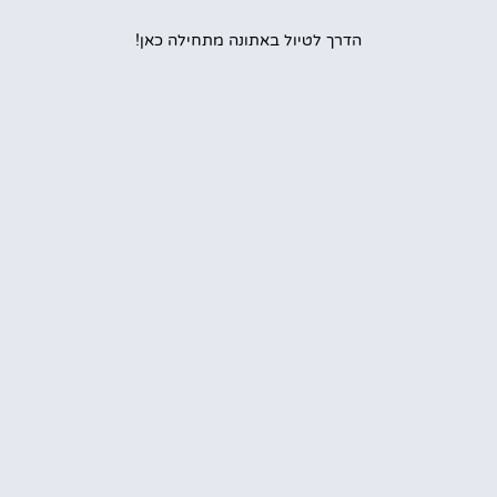
הדרך לטיול באתונה מתחילה כאן!