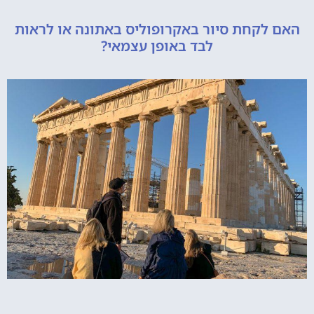
האם לקחת סיור באקרופוליס באתונה או לראות
לבד באופן עצמאי?