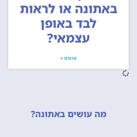
באתונה או לראות
לבד באופן
עצמאי?
פרטים »
מה עושים
באתונה?