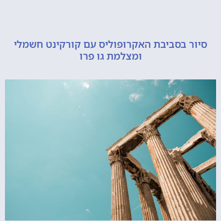
 בסביבת האקרופוליס עם קורקינט חשמלי
ומצלמת גו פרו