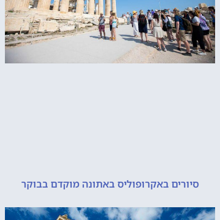
ורים באקרופוליס באתונה מוקדם בבוקר