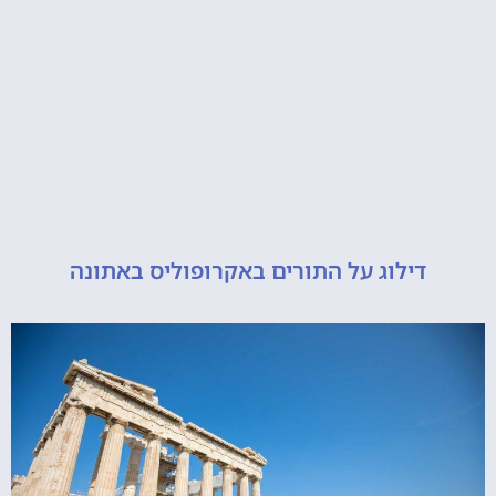
דילוג על התורים באקרופוליס באתונה