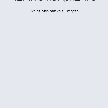
הדרך לטיול באתונה מתחילה כאן!