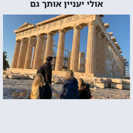
אולי יעניין אותך גם