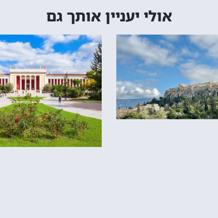
אולי יעניין אותך גם