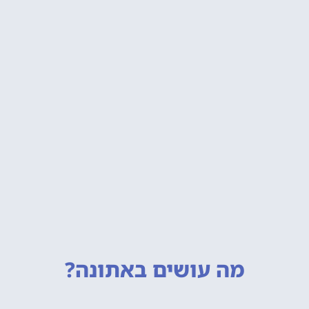
מה עושים
באתונה?