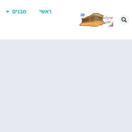
ראשי
מבנים