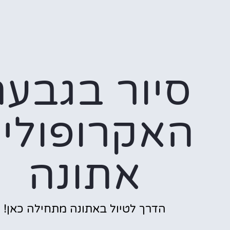
סיור בגבע
האקרופולי
אתונה
הדרך לטיול באתונה מתחילה כאן!