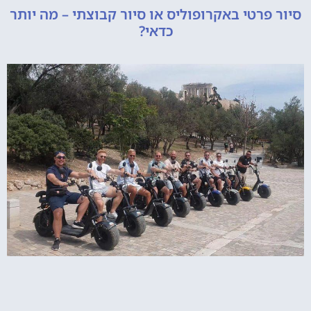
רטי באקרופוליס או סיור קבוצתי – מה יותר
כדאי?