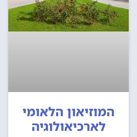
המוזיאון הלאומי
לארכיאולוגיה