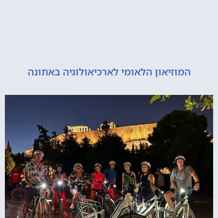
מוזיאון הלאומי לארכיאולוגיה באתונה