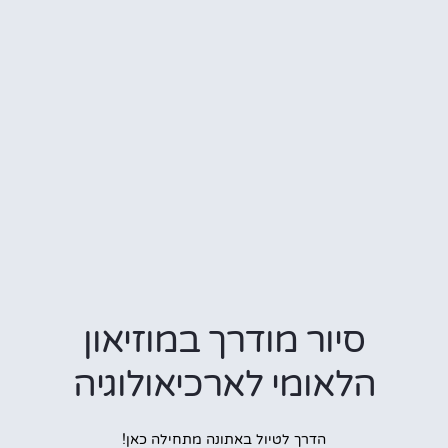
סיור מודרך במוזיאון
הלאומי לארכיאולוגיה
הדרך לטיול באתונה מתחילה כאן!