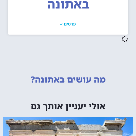
באתונה
פרטים »
מה עושים
באתונה?
אולי יעניין אותך גם