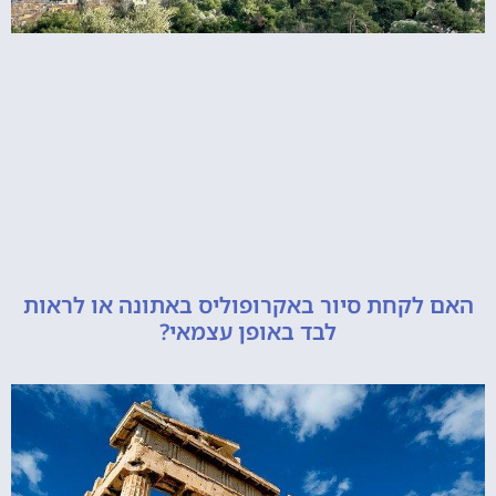
קחת סיור באקרופוליס באתונה או לראות
לבד באופן עצמאי?