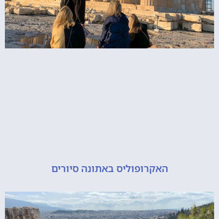
האקרופוליס באתונה סיורים