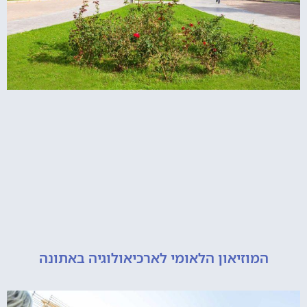
מוזיאון הלאומי לארכיאולוגיה באתונה