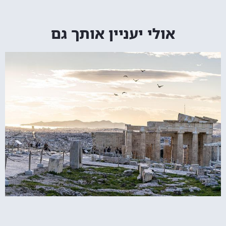
אולי יעניין אותך גם