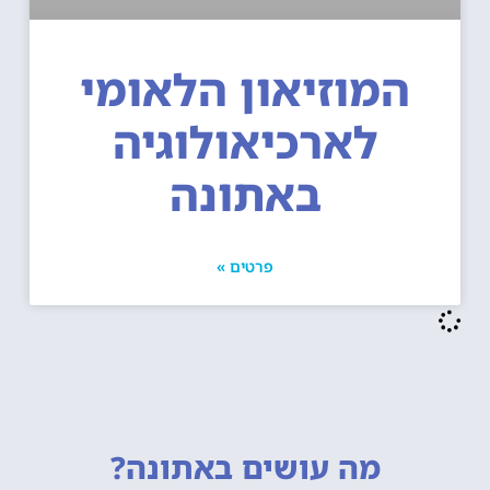
המוזיאון הלאומי
לארכיאולוגיה
באתונה
פרטים »
מה עושים
באתונה?