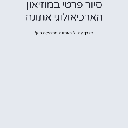
סיור פרטי במוזיאון
הארכיאולוגי אתונה
הדרך לטיול באתונה מתחילה כאן!