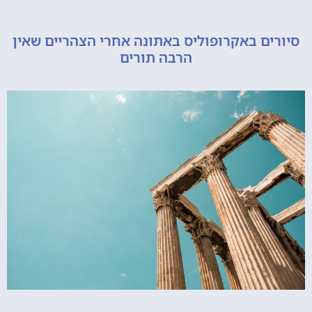
ם באקרופוליס באתונה אחרי הצהריים שאין
הרבה תורים