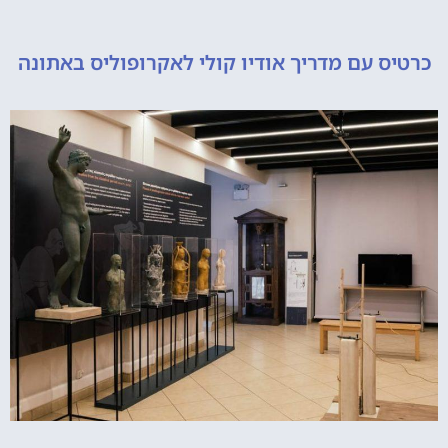
 עם מדריך אודיו קולי לאקרופוליס באתונה