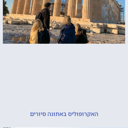
האקרופוליס באתונה סיורים