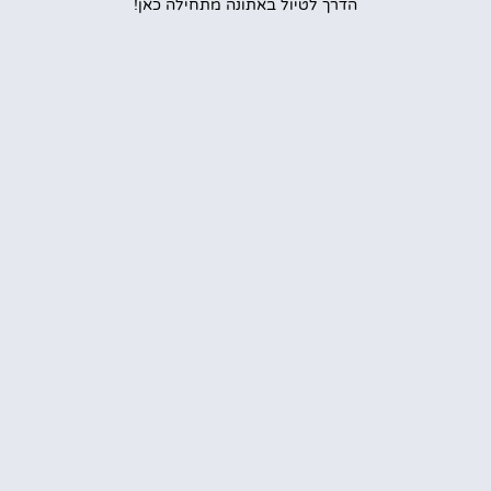
הדרך לטיול באתונה מתחילה כאן!