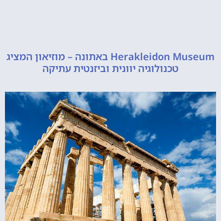
Herakleidon Museum באתונה – מוזיאון המציג
טכנולוגיה יוונית וביזנטית עתיקה