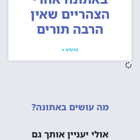
הצהריים שאין
הרבה תורים
פרטים »
מה עושים
באתונה?
אולי יעניין אותך גם