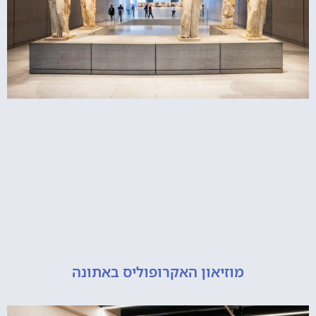
מוזיאון האקרופוליס באתונה