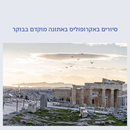
ורים באקרופוליס באתונה מוקדם בבוקר