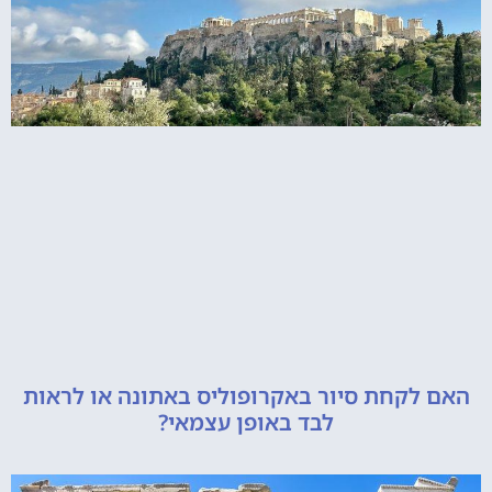
קחת סיור באקרופוליס באתונה או לראות
לבד באופן עצמאי?