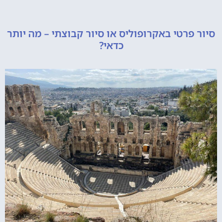
רטי באקרופוליס או סיור קבוצתי – מה יותר
כדאי?