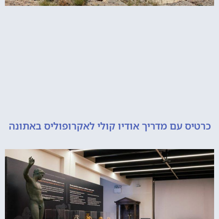
 עם מדריך אודיו קולי לאקרופוליס באתונה