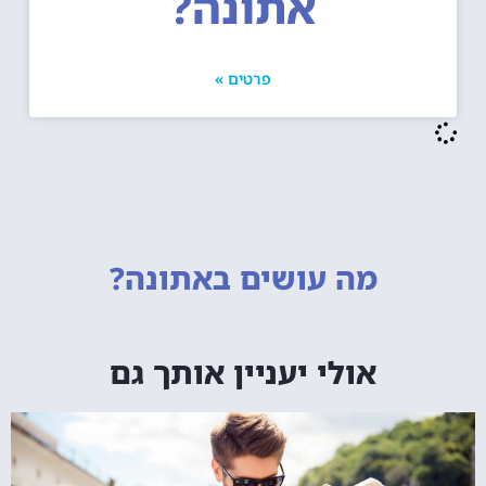
אתונה?
פרטים »
מה עושים
באתונה?
אולי יעניין אותך גם