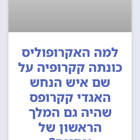
למה האקרופוליס
ונתה קקרופיה על
שם איש הנחש
האגדי קקרופס
שהיה גם המלך
הראשון של