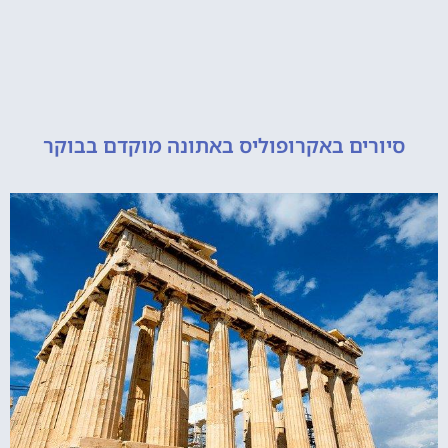
ורים באקרופוליס באתונה מוקדם בבוקר