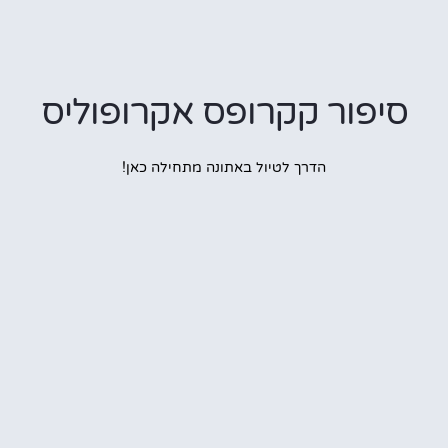
פור קקרופס אקרופוליס
הדרך לטיול באתונה מתחילה כאן!