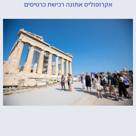
אקרופוליס אתונה רכישת כרטיסים