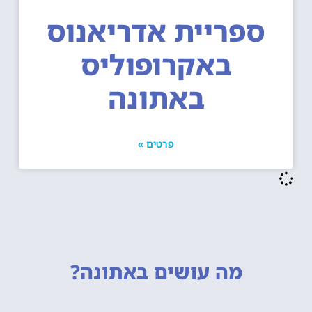
ספריית אדריאנוס
באקרופוליס
באתונה
פרטים »
מה עושים
באתונה?