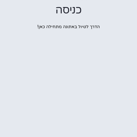
כניסה
הדרך לטיול באתונה מתחילה כאן!