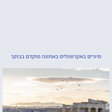
ורים באקרופוליס באתונה מוקדם בבוקר