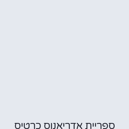
פריית אדריאנוס כרטיס