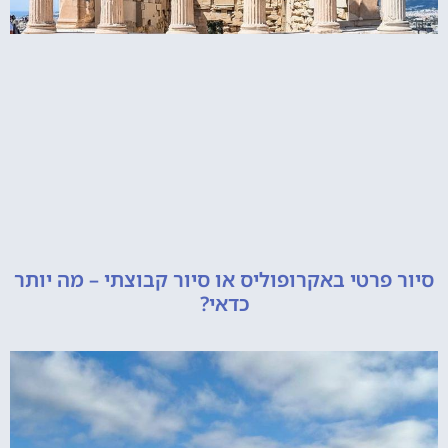
רטי באקרופוליס או סיור קבוצתי – מה יותר
כדאי?