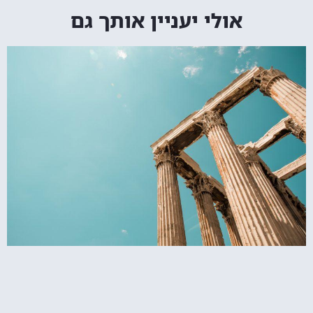
אולי יעניין אותך גם