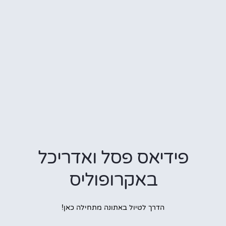
פידיאס פסל ואדריכל
באקרופוליס
הדרך לטיול באתונה מתחילה כאן!