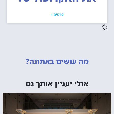
פרטים »
מה עושים
באתונה?
אולי יעניין אותך גם