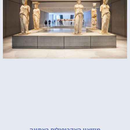
מוזיאון האקרופוליס באתונה