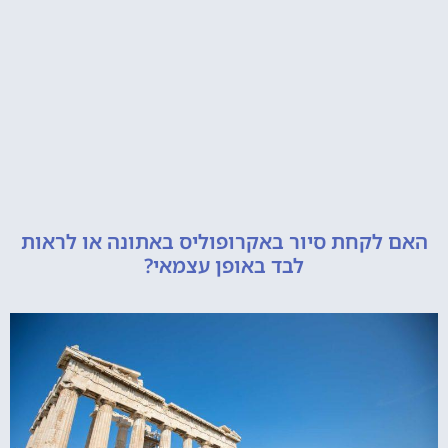
קחת סיור באקרופוליס באתונה או לראות
לבד באופן עצמאי?