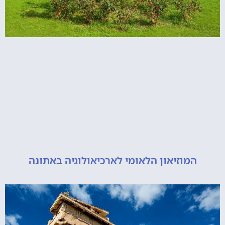
מוזיאון הלאומי לארכיאולוגיה באתונה