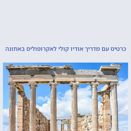
 עם מדריך אודיו קולי לאקרופוליס באתונה