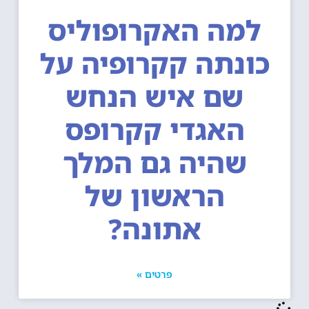
למה האקרופוליס
ונתה קקרופיה על
שם איש הנחש
האגדי קקרופס
שהיה גם המלך
הראשון של
אתונה?
פרטים »