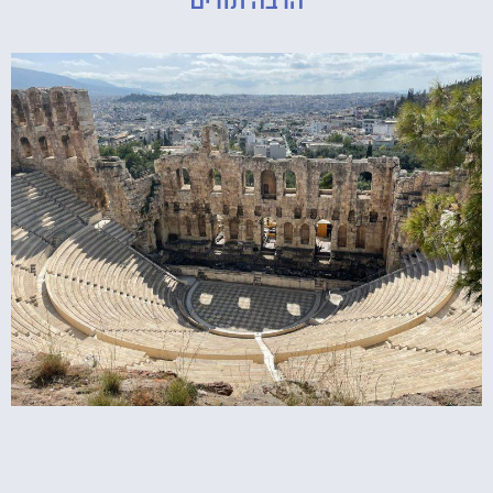
הרבה תורים