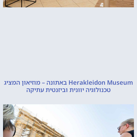
Herakleidon Museum באתונה – מוזיאון המציג
טכנולוגיה יוונית וביזנטית עתיקה