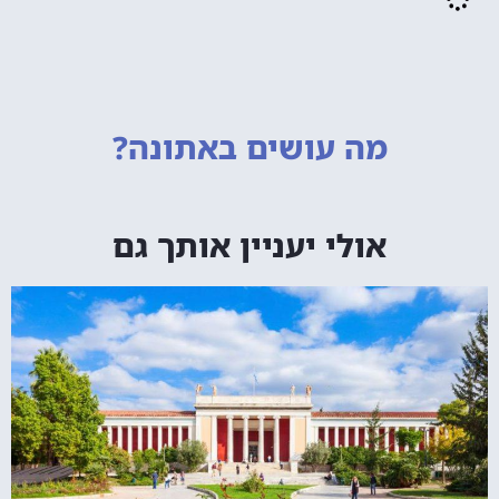
מה עושים
באתונה?
אולי יעניין אותך גם