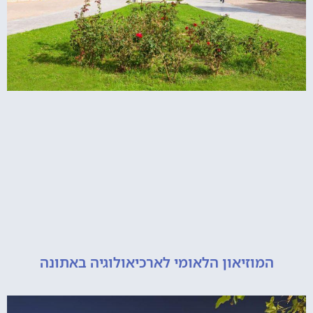
מוזיאון הלאומי לארכיאולוגיה באתונה