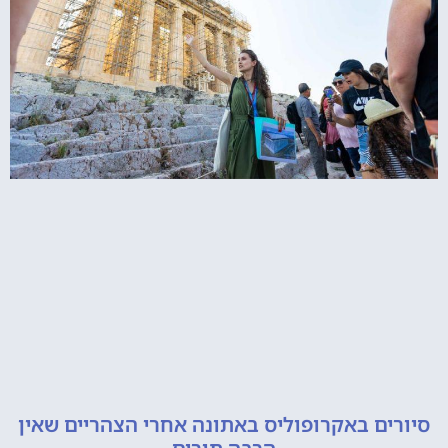
ם באקרופוליס באתונה אחרי הצהריים שאין