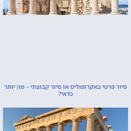
רטי באקרופוליס או סיור קבוצתי – מה יותר
כדאי?