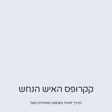
קקרופס האיש הנחש
הדרך לטיול באתונה מתחילה כאן!