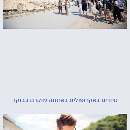
ורים באקרופוליס באתונה מוקדם בבוקר