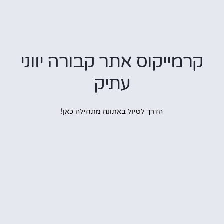
מייקוס אתר קבורה יווני
עתיק
הדרך לטיול באתונה מתחילה כאן!