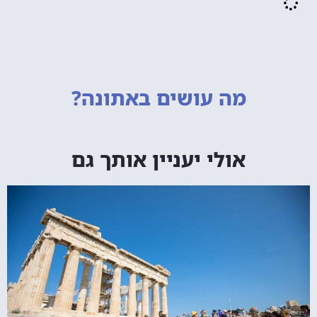
מה עושים
באתונה?
אולי יעניין אותך גם