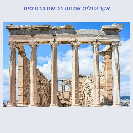
אקרופוליס אתונה רכישת כרטיסים