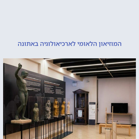
מוזיאון הלאומי לארכיאולוגיה באתונה