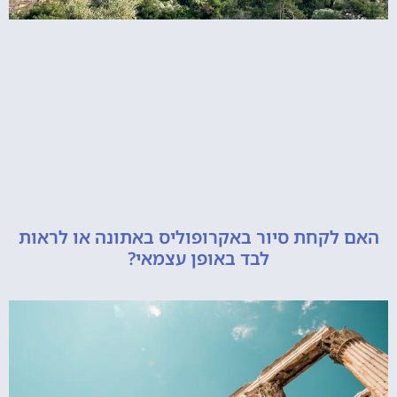
קחת סיור באקרופוליס באתונה או לראות
לבד באופן עצמאי?