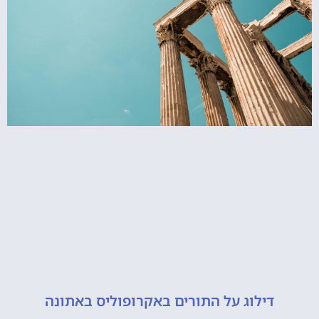
דילוג על התורים באקרופוליס באתונה