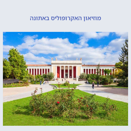
מוזיאון האקרופוליס באתונה