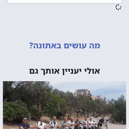
מה עושים
באתונה?
אולי יעניין אותך גם