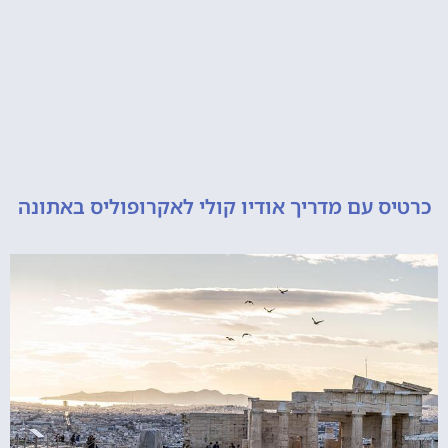
 עם מדריך אודיו קולי לאקרופוליס באתונה