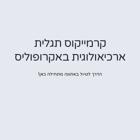
קרמייקוס תגלית
רכיאולוגית באקרופוליס
הדרך לטיול באתונה מתחילה כאן!