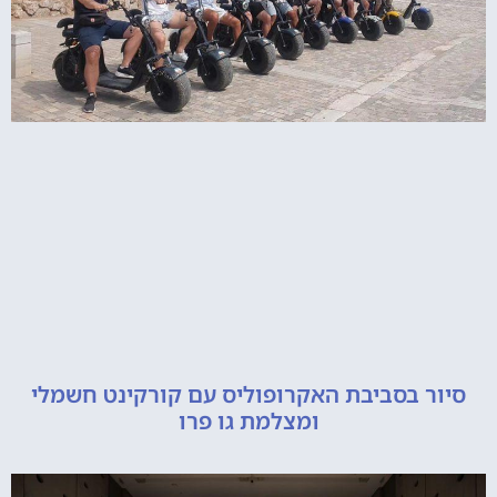
 בסביבת האקרופוליס עם קורקינט חשמלי
ומצלמת גו פרו