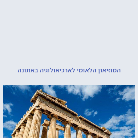
מוזיאון הלאומי לארכיאולוגיה באתונה