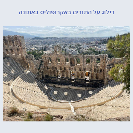
דילוג על התורים באקרופוליס באתונה