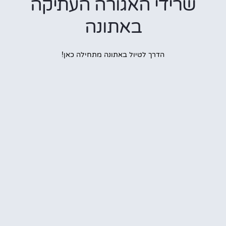
רידי האגורה העתיקה
באתונה
הדרך לטיול באתונה מתחילה כאן!