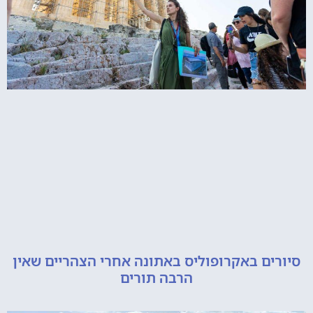
ם באקרופוליס באתונה אחרי הצהריים שאין
הרבה תורים