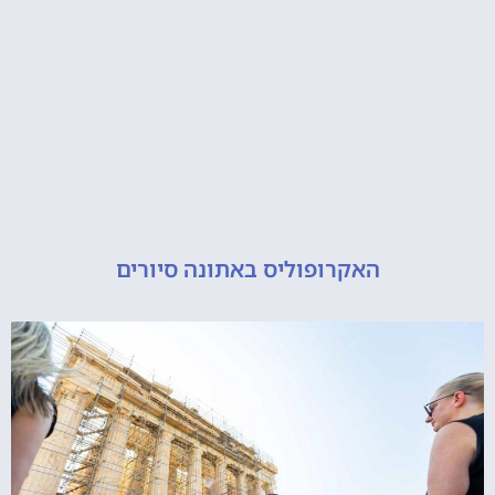
האקרופוליס באתונה סיורים