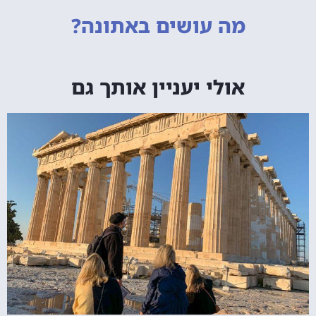
מה עושים
באתונה?
אולי יעניין אותך גם