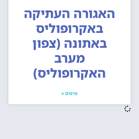
האגורה העתיקה
באקרופוליס
באתונה (צפון
מערב
האקרופוליס)
פרטים »