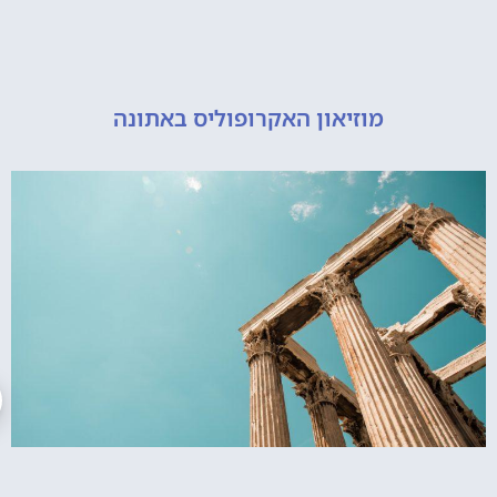
מוזיאון האקרופוליס באתונה