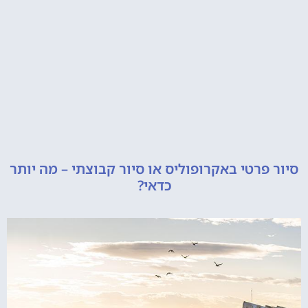
רטי באקרופוליס או סיור קבוצתי – מה יותר
כדאי?