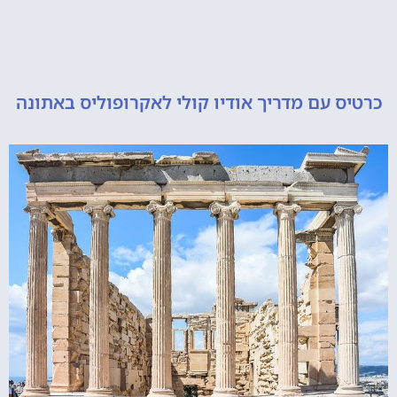
 עם מדריך אודיו קולי לאקרופוליס באתונה