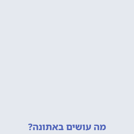
מה עושים
באתונה?