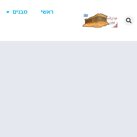
ראשי
מבנים