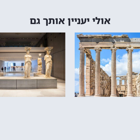
אולי יעניין אותך גם