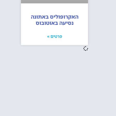
האקרופוליס באתונה
נסיעה באוטובוס
פרטים »