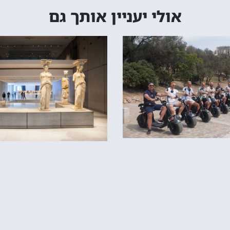
אולי יעניין אותך גם