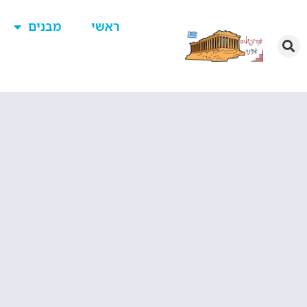
ראשי
מבנים