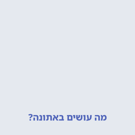
מה עושים
באתונה?