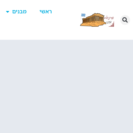
ראשי
מבנים