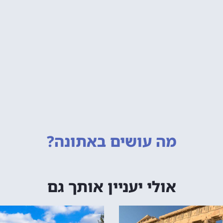
מה עושים
באתונה?
אולי יעניין אותך גם