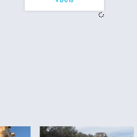
פרטים »