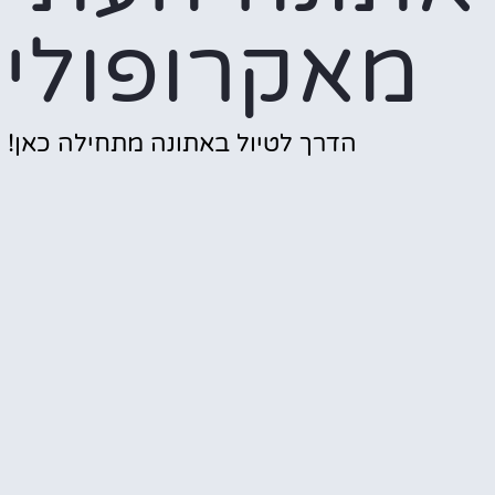
מאקרופולי
הדרך לטיול באתונה מתחילה כאן!