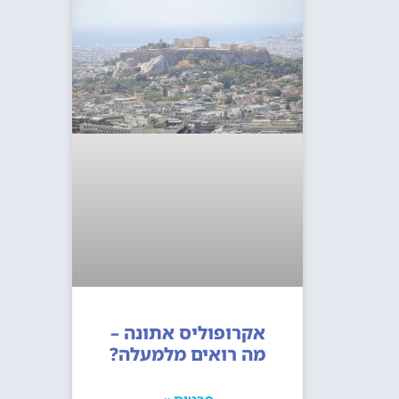
אקרופוליס אתונה –
מה רואים מלמעלה?