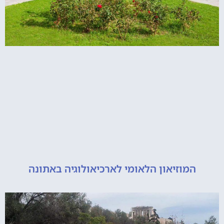
מוזיאון הלאומי לארכיאולוגיה באתונה