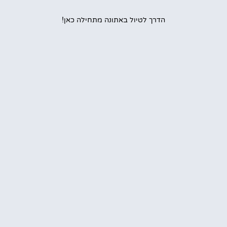
הדרך לטיול באתונה מתחילה כאן!