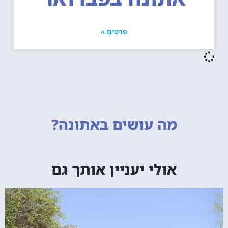
פרטים »
מה עושים
באתונה?
אולי יעניין אותך גם