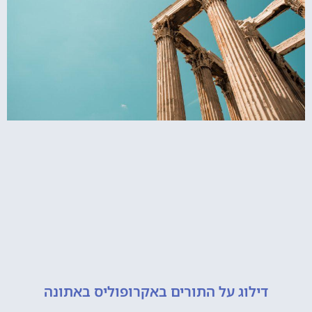
דילוג על התורים באקרופוליס באתונה