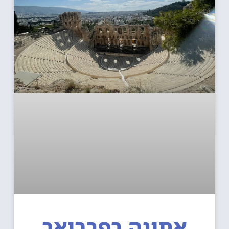
אתונה בפברואר