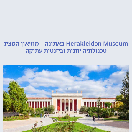
Herakleidon Museum באתונה – מוזיאון המציג
טכנולוגיה יוונית וביזנטית עתיקה