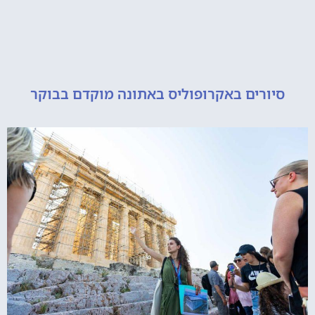
ורים באקרופוליס באתונה מוקדם בבוקר