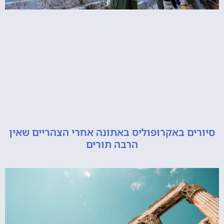
ם באקרופוליס באתונה אחרי הצהריים שאין
הרבה תורים