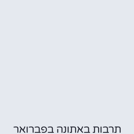
בות באתונה בפברואר